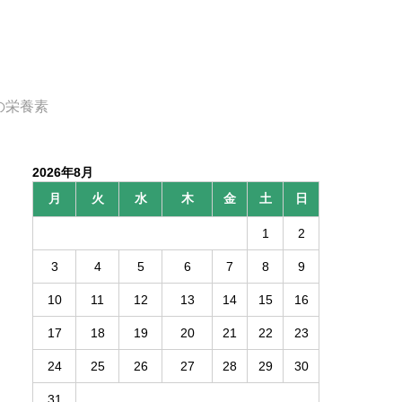
の栄養素
2026年8月
月
火
水
木
金
土
日
1
2
3
4
5
6
7
8
9
10
11
12
13
14
15
16
17
18
19
20
21
22
23
24
25
26
27
28
29
30
31