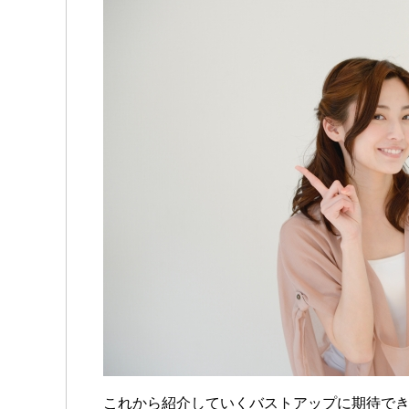
これから紹介していくバストアップに期待で