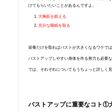
けてもらいたいことがあるんですよ。
大胸筋を鍛える
充分な睡眠を取る
栄養だけを取ればバストが大きくなるワケで
バストアップしやすい身体を作る努力も必要
では、それぞれについてもうちょっと詳しく
バストアップに重要なコト①