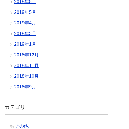
2019年8月
2019年5月
2019年4月
2019年3月
2019年1月
2018年12月
2018年11月
2018年10月
2018年9月
カテゴリー
その他