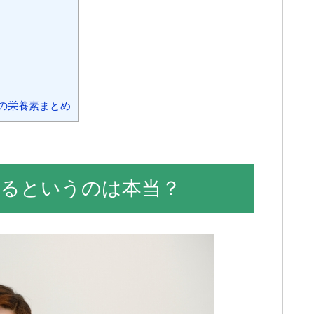
の栄養素まとめ
るというのは本当？