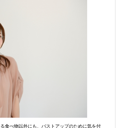
きる食べ物以外にも、バストアップのために気を付