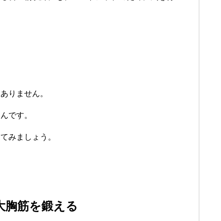
はありません。
なんです。
見てみましょう。
大胸筋を鍛える