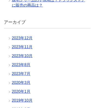
脱毛クリームの子供用は？ドラッグストア
に販売の商品は？
アーカイブ
2023年12月
2023年11月
2023年10月
2023年8月
2023年7月
2020年3月
2020年1月
2019年10月