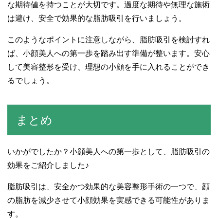
な期待値を持つことが大切です。過度な期待や無理な施術
は避け、安全で効果的な脂肪吸引を行いましょう。
このようなポイントに注意しながら、脂肪吸引を検討すれ
ば、小顔美人への第一歩を踏み出す準備が整います。安心
して美容整形を受け、理想の小顔を手に入れることができ
るでしょう。
まとめ
いかがでしたか？小顔美人への第一歩として、脂肪吸引の
効果をご紹介しました♪
脂肪吸引は、安全かつ効果的な美容整形手術の一つで、顔
の脂肪を減少させて小顔効果を実感できる可能性がありま
す。