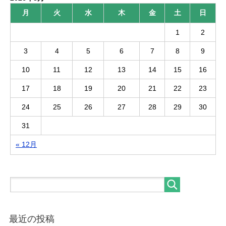
月
火
水
木
金
土
日
1
2
3
4
5
6
7
8
9
10
11
12
13
14
15
16
17
18
19
20
21
22
23
24
25
26
27
28
29
30
31
« 12月
最近の投稿