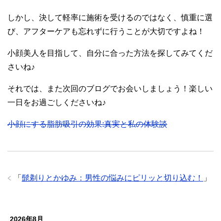
しかし、決して軽率に施術を受けるのではなく、慎重に選
び、アフターケアも忘れずに行うことが大切ですよね！
小顔美人を目指して、自分に合った方法を探してみてくだ
さいね♪
それでは、また次回のブログでお会いしましょう！楽しい
一日をお過ごしくださいね♪
小顔にする脂肪吸引の効果:真実と私の体験談
「
髭剃りとかゆみ：男性の悩みにピリッと切り込む！
」
2026年8月