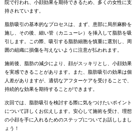
院で行われ、小顔効果を期待できるため、多くの女性に支
持されています。
脂肪吸引の基本的なプロセスは、まず、患部に局所麻酔を
施し、その後、細い管（カニューレ）を挿入して脂肪を吸
引します。この際、吸引する脂肪細胞を慎重に選別し、周
囲の組織に損傷を与えないように注意が払われます。
施術後、脂肪の減少により、顔がスッキリとし、小顔効果
を実感できることがあります。また、脂肪吸引の効果は個
人差がありますが、適切なアフターケアを受けることで、
持続的な効果を期待することができます。
次回では、脂肪吸引を検討する際に気をつけたいポイント
について詳しくお伝えします。安心して施術を受け、理想
の小顔を手に入れるためのステップについてお話ししまし
ょう！