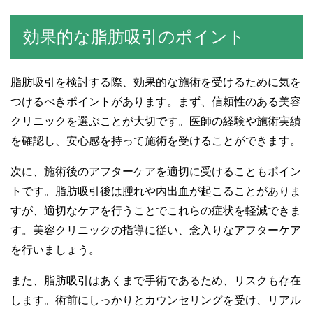
効果的な脂肪吸引のポイント
脂肪吸引を検討する際、効果的な施術を受けるために気を
つけるべきポイントがあります。まず、信頼性のある美容
クリニックを選ぶことが大切です。医師の経験や施術実績
を確認し、安心感を持って施術を受けることができます。
次に、施術後のアフターケアを適切に受けることもポイン
トです。脂肪吸引後は腫れや内出血が起こることがありま
すが、適切なケアを行うことでこれらの症状を軽減できま
す。美容クリニックの指導に従い、念入りなアフターケア
を行いましょう。
また、脂肪吸引はあくまで手術であるため、リスクも存在
します。術前にしっかりとカウンセリングを受け、リアル