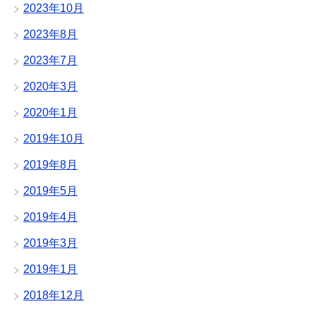
2023年10月
2023年8月
2023年7月
2020年3月
2020年1月
2019年10月
2019年8月
2019年5月
2019年4月
2019年3月
2019年1月
2018年12月