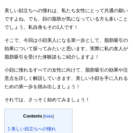
美しい顔立ちへの憧れは、私たち女性にとって共通の願い
ですよね。でも、顔の脂肪が気になっている方も多いこと
でしょう。私自身もその1人です！
そこで、今回は小顔美人になる第一歩として、脂肪吸引の
効果について探ってみたいと思います。実際に私の友人が
脂肪吸引を受けた体験談もご紹介しますよ！
小顔に憧れるすべての女性に向けて、脂肪吸引の効果や注
意点を詳しく解説していきます。美しい小顔を手に入れる
ための第一歩を踏み出しましょう！
それでは、さっそく始めてみましょう！
Contents
[
hide
]
1
美しい顔立ちへの憧れ