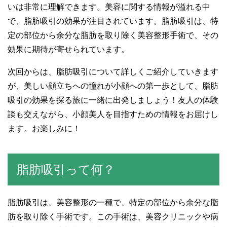
いは非常に理解できます。美容に関する情報が溢れる中
で、脂肪吸引の効果が注目されています。脂肪吸引は、特
定の部位から余分な脂肪を取り除く美容整形手術で、その
効果に期待が寄せられています。
次回からは、脂肪吸引について詳しくご紹介していきます
が、美しい顔立ちへの憧れが小顔への第一歩として、脂肪
吸引の効果を探る旅に一緒に出発しましょう！友人の体験
談も交えながら、小顔美人を目指すための情報をお届けし
ます。お楽しみに！
脂肪吸引って何？
脂肪吸引は、美容整形の一種で、特定の部位から余分な脂
肪を取り除く手術です。この手術は、美容クリニックや病