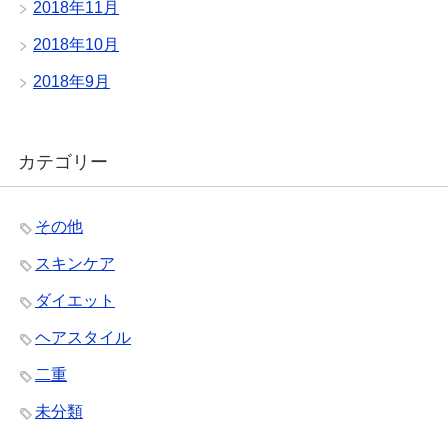
2018年11月
2018年10月
2018年9月
カテゴリー
その他
スキンケア
ダイエット
ヘアスタイル
二重
未分類