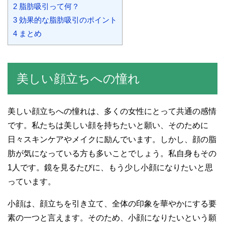
2
脂肪吸引って何？
3
効果的な脂肪吸引のポイント
4
まとめ
美しい顔立ちへの憧れ
美しい顔立ちへの憧れは、多くの女性にとって共通の感情
です。私たちは美しい顔を持ちたいと願い、そのために
日々スキンケアやメイクに励んでいます。しかし、顔の脂
肪が気になっている方も多いことでしょう。私自身もその
1人です。鏡を見るたびに、もう少し小顔になりたいと思
っています。
小顔は、顔立ちを引き立て、全体の印象を華やかにする要
素の一つと言えます。そのため、小顔になりたいという願