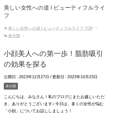
美しい女性への道 l ビューティフルライ
フ
美しい女性への道 l ビューティフルライフ
TOP
未分類
小顔美人への第一歩！脂肪吸引
の効果を探る
公開日 :
2023年12月27日
/ 更新日 :
2023年10月23日
未分類
こんにちは、みなさん！私のブログにまたお越しいただ
き、ありがとうございます♪ 今日は、多くの女性が悩む
「小顔」についてお話ししましょう！