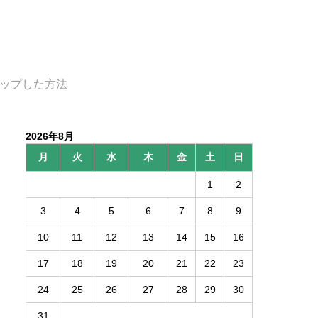
アップした方法
2026年8月
月
火
水
木
金
土
日
1
2
3
4
5
6
7
8
9
10
11
12
13
14
15
16
17
18
19
20
21
22
23
24
25
26
27
28
29
30
31