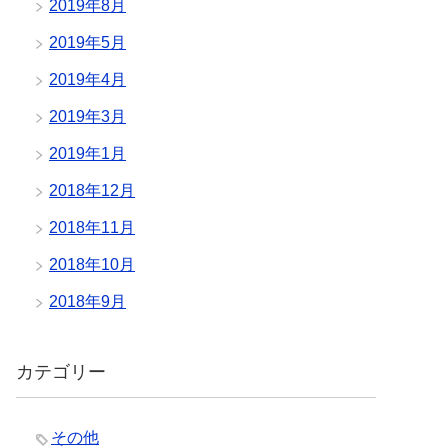
2019年8月
2019年5月
2019年4月
2019年3月
2019年1月
2018年12月
2018年11月
2018年10月
2018年9月
カテゴリー
その他