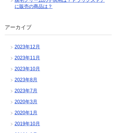
脱毛クリームの子供用は？ドラッグストア
に販売の商品は？
アーカイブ
2023年12月
2023年11月
2023年10月
2023年8月
2023年7月
2020年3月
2020年1月
2019年10月